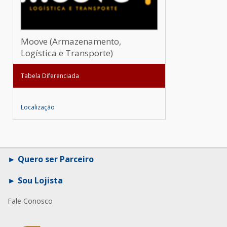
Moove (Armazenamento,
Logística e Transporte)
Tabela Diferenciada
Localização
Quero ser Parceiro
Sou Lojista
Fale Conosco