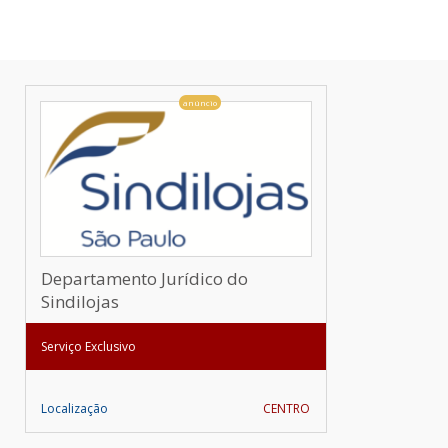
anúncio
Departamento Jurídico do
Sindilojas
Serviço Exclusivo
Localização
CENTRO